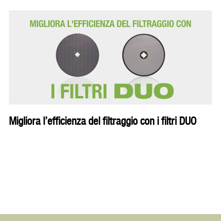
Migliora l’efficienza del filtraggio con i filtri DUO