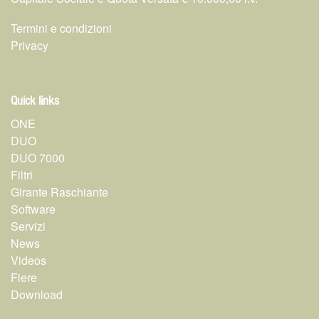
Termini e condizioni
Privacy
Quick links
ONE
DUO
DUO 7000
Filtri
Girante Raschiante
Software
Servizi
News
Videos
Fiere
Download