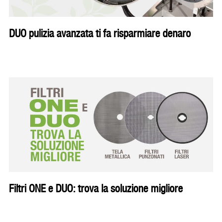
DUO pulizia avanzata ti fa risparmiare denaro
Filtri ONE e DUO: trova la soluzione migliore