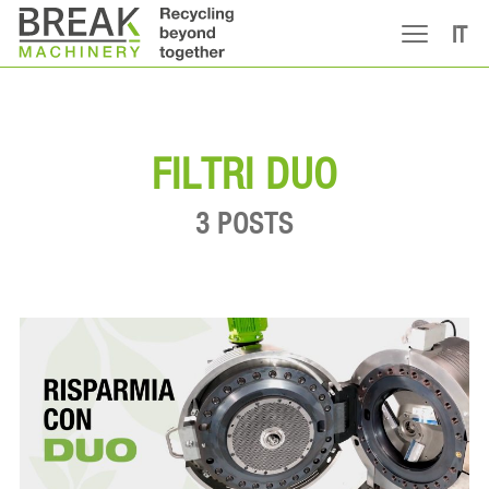
IT
FILTRI DUO
3 POSTS