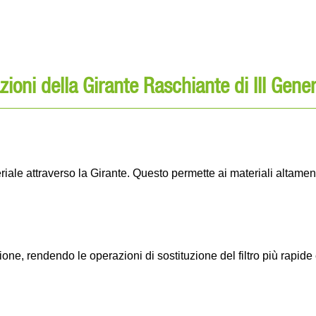
zioni della Girante Raschiante di III Gene
riale attraverso la Girante. Questo permette ai materiali altame
one, rendendo le operazioni di sostituzione del filtro più rapide