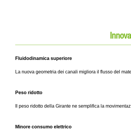
Innova
Fluidodinamica superiore
La nuova geometria dei canali migliora il flusso del mate
Peso ridotto
Il peso ridotto della Girante ne semplifica la movimentazi
Minore consumo elettrico