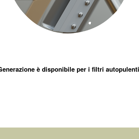
 Generazione è disponibile per i filtri autopulent