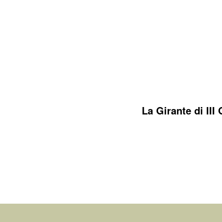
La Girante di III