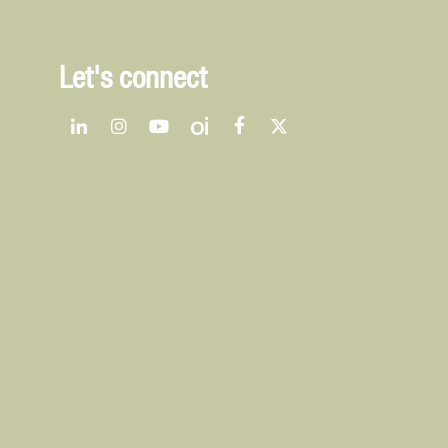
Let's connect