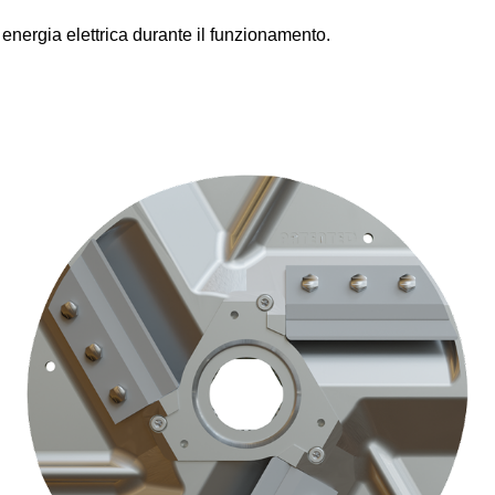
 energia elettrica durante il funzionamento.