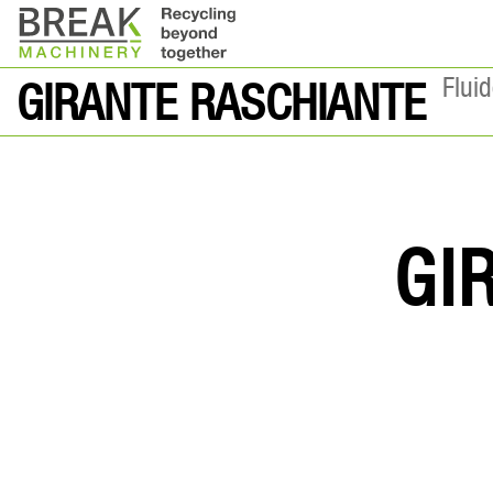
Flui
GIRANTE RASCHIANTE
GI