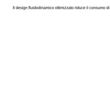
Il design fluidodinamico ottimizzato riduce il consumo di