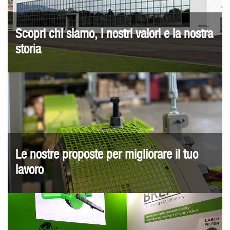
Scopri chi siamo, i nostri valori e la nostra
storia
Le nostre proposte per migliorare il tuo
lavoro