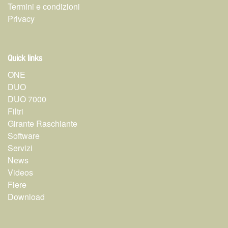
Termini e condizioni
Privacy
Quick links
ONE
DUO
DUO 7000
Filtri
Girante Raschiante
Software
Servizi
News
Videos
Fiere
Download