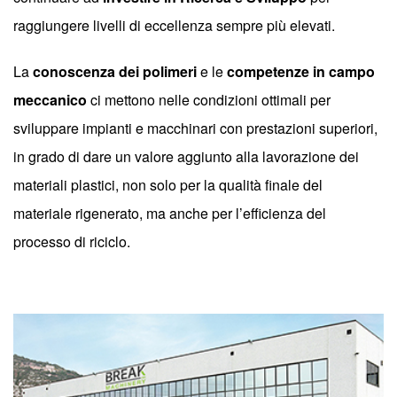
raggiungere livelli di eccellenza sempre più elevati.
La
conoscenza dei polimeri
e le
competenze in campo
meccanico
ci mettono nelle condizioni ottimali per
sviluppare impianti e macchinari con prestazioni superiori,
in grado di dare un valore aggiunto alla lavorazione dei
materiali plastici, non solo per la qualità finale del
materiale rigenerato, ma anche per l’efficienza del
processo di riciclo.