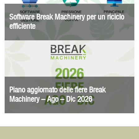
Software Break Machinery per un riciclo
efficiente
Piano aggiornato delle fiere Break
Machinery – Ago – Dic 2026