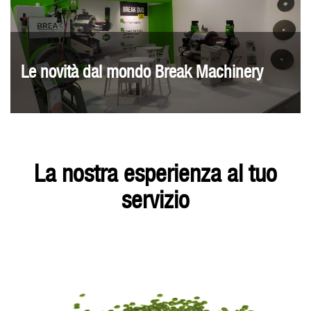
Le novità dal mondo Break Machinery
La nostra esperienza al tuo
servizio