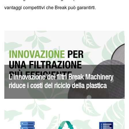
vantaggi competitivi che Break può garantirti.
L’innovazione dei filtri Break Machinery
riduce i costi del riciclo della plastica