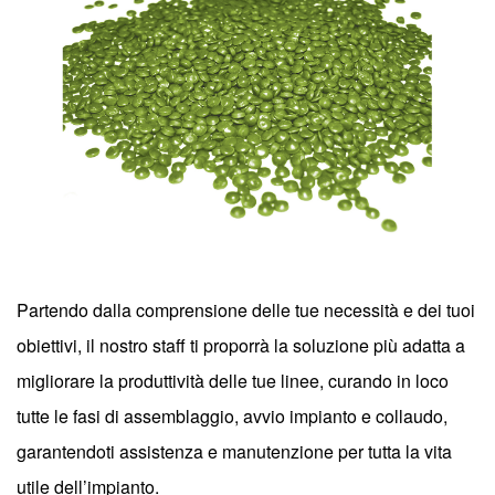
Partendo dalla comprensione delle tue necessità e dei tuoi
obiettivi, il nostro staff ti proporrà la soluzione più adatta a
migliorare la produttività delle tue linee, curando in loco
tutte le fasi di assemblaggio, avvio impianto e collaudo,
garantendoti assistenza e manutenzione per tutta la vita
utile dell’impianto.