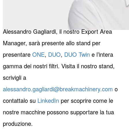
Alessandro Gagliardi, il nostro Export Area
Manager, sarà presente allo stand per
presentare
ONE
,
DUO
,
DUO Twin
e l’intera
gamma dei nostri filtri. Visita il nostro stand,
scrivigli a
alessandro.gagliardi@breakmachinery.com
o
contattalo su
LinkedIn
per scoprire come le
nostre macchine possono supportare la tua
produzione.