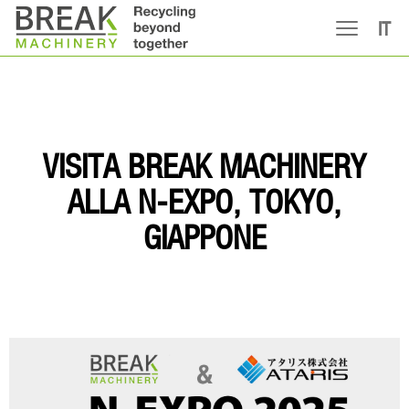
IT
VISITA BREAK MACHINERY
ALLA N-EXPO, TOKYO,
GIAPPONE