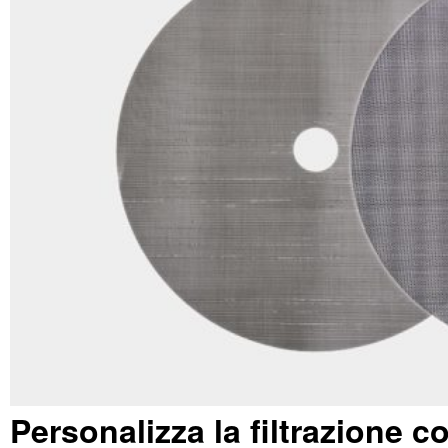
Personalizza la filtrazione con