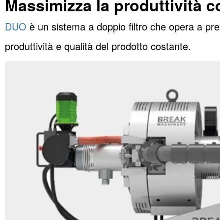
Massimizza la produttività 
DUO
è un sistema a doppio filtro che opera a pre
produttività e qualità del prodotto costante.