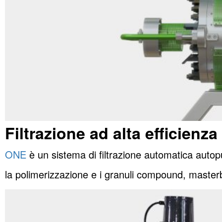
Filtrazione ad alta efficien
ONE
è un sistema di filtrazione automatica autopu
la polimerizzazione e i granuli compound, masterb