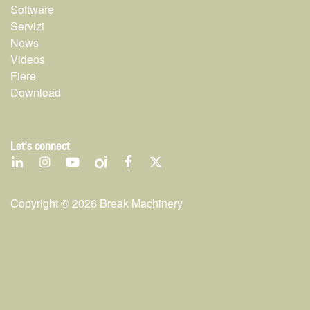
Software
Servizi
News
Videos
Fiere
Download
Let's connect
Copyright ©
2026
Break Machinery