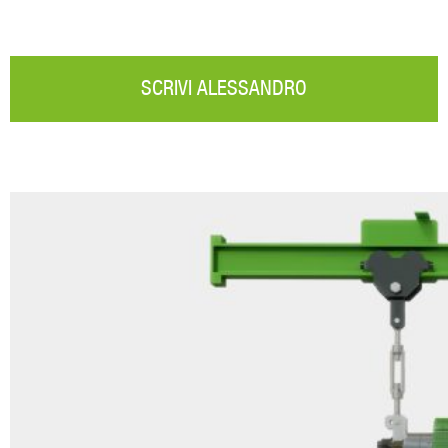
SCRIVI ALESSANDRO