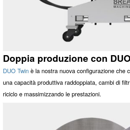
Doppia produzione con DUO
DUO Twin
è la nostra nuova configurazione che 
una capacità produttiva raddoppiata, cambi di filt
riciclo e massimizzando le prestazioni.