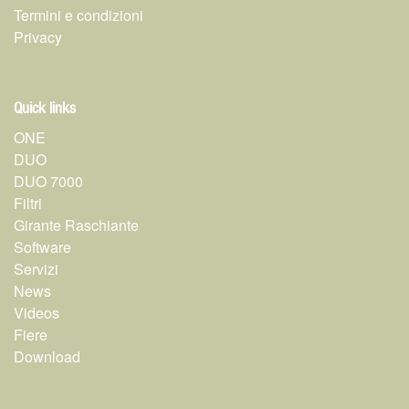
Termini e condizioni
Privacy
Quick links
ONE
DUO
DUO 7000
Filtri
Girante Raschiante
Software
Servizi
News
Videos
Fiere
Download