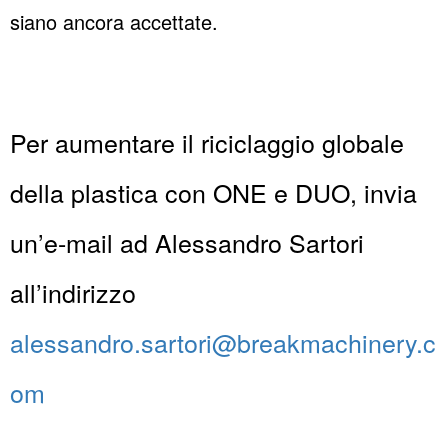
siano ancora accettate.
Per aumentare il riciclaggio globale
della plastica con ONE e DUO, invia
un’e-mail ad Alessandro Sartori
all’indirizzo
alessandro.sartori@breakmachinery.c
om