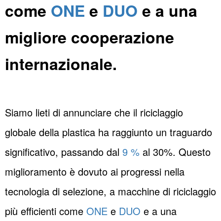
come
ONE
e
DUO
e a una
migliore cooperazione
internazionale.
Siamo lieti di annunciare che il riciclaggio
globale della plastica ha raggiunto un traguardo
significativo, passando dal
9 %
al 30%. Questo
miglioramento è dovuto ai progressi nella
tecnologia di selezione, a macchine di riciclaggio
più efficienti come
ONE
e
DUO
e a una