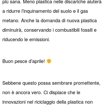
più sana. Meno plastica nelle discariche aiuterà
a ridurre l’inquinamento del suolo e il gas
metano. Anche la domanda di nuova plastica
diminuirà, conservando i combustibili fossili e
riducendo le emissioni.
Buon pesce d’aprile!
Sebbene questo possa sembrare promettente,
non è ancora vero. Ci dispiace che le
innovazioni nel riciclaggio della plastica non