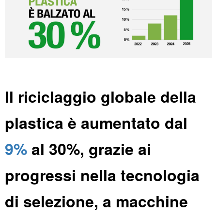
Il riciclaggio globale della
plastica è aumentato dal
9%
al 30%, grazie ai
progressi nella tecnologia
di selezione, a macchine