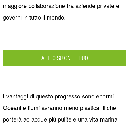
maggiore collaborazione tra aziende private e
governi in tutto il mondo.
ALTRO SU ONE E DUO
I vantaggi di questo progresso sono enormi.
Oceani e fiumi avranno meno plastica, il che
porterà ad acque più pulite e una vita marina