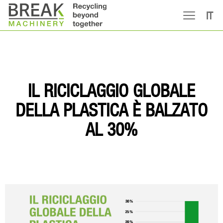
IT
IL RICICLAGGIO GLOBALE
DELLA PLASTICA È BALZATO
AL 30%