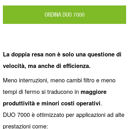
ORDINA DUO 7000
La doppia resa non è solo una questione di
velocità, ma anche di efficienza.
Meno interruzioni, meno cambi filtro e meno
tempi di fermo si traducono in
maggiore
produttività e minori costi operativi
.
DUO 7000 è ottimizzato per applicazioni ad alte
prestazioni come: