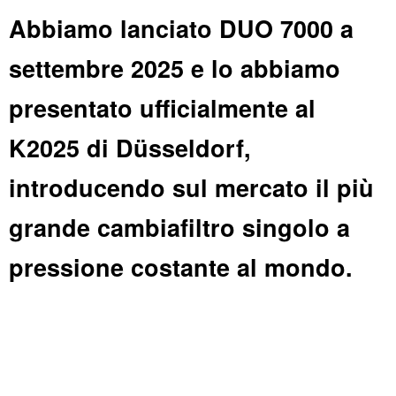
Abbiamo lanciato DUO 7000 a
settembre 2025 e lo abbiamo
presentato ufficialmente al
K2025 di Düsseldorf,
introducendo sul mercato il più
grande cambiafiltro singolo a
pressione costante al mondo.