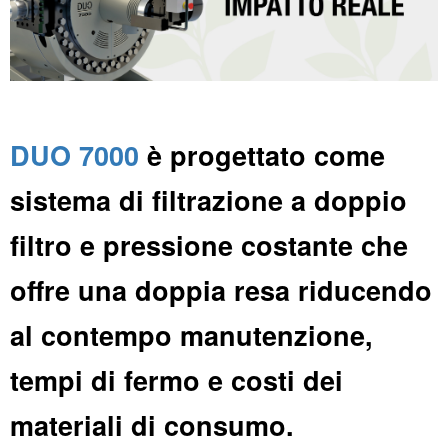
DUO 7000
è progettato come
sistema di filtrazione a doppio
filtro e pressione costante che
offre una doppia resa riducendo
al contempo manutenzione,
tempi di fermo e costi dei
materiali di consumo.