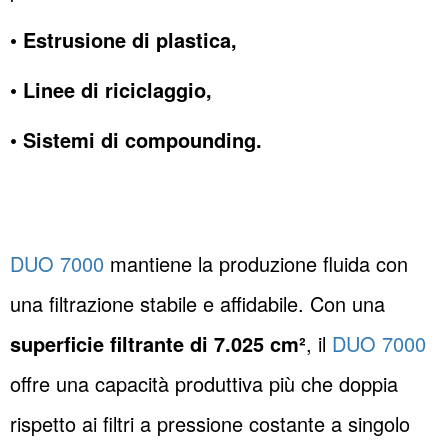
• Estrusione di plastica,
• Linee di riciclaggio,
• Sistemi di compounding.
DUO 7000
mantiene la produzione fluida con
una filtrazione stabile e affidabile. Con una
superficie filtrante di 7.025 cm²
, il
DUO 7000
offre una capacità produttiva più che doppia
rispetto ai filtri a pressione costante a singolo