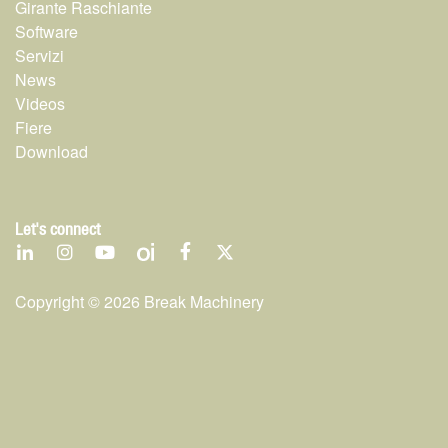
Girante Raschiante
Software
Servizi
News
Videos
Fiere
Download
Let's connect
Copyright ©
2026
Break Machinery