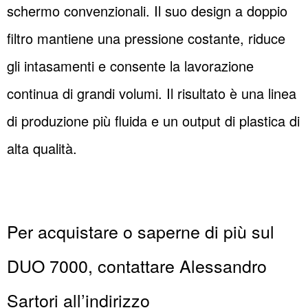
schermo convenzionali. Il suo design a doppio
filtro mantiene una pressione costante, riduce
gli intasamenti e consente la lavorazione
continua di grandi volumi. Il risultato è una linea
di produzione più fluida e un output di plastica di
alta qualità.
Per acquistare o saperne di più sul
DUO 7000, contattare Alessandro
Sartori all’indirizzo