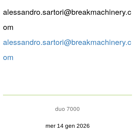
alessandro.sartori@breakmachinery.c
om
alessandro.sartori@breakmachinery.c
om
duo 7000
mer 14 gen 2026