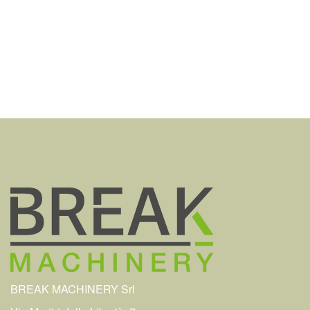
BREAK MACHINERY Srl