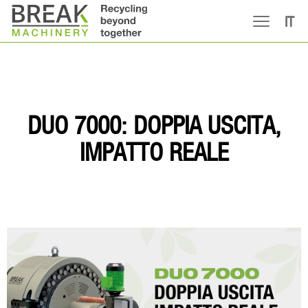
IT
DUO 7000: DOPPIA USCITA,
IMPATTO REALE