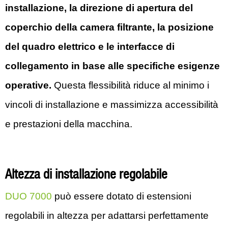
installazione, la direzione di apertura del
coperchio della camera filtrante, la posizione
del quadro elettrico e le interfacce di
collegamento in base alle specifiche esigenze
operative.
Questa flessibilità riduce al minimo i
vincoli di installazione e massimizza accessibilità
e prestazioni della macchina.
Altezza di installazione regolabile
DUO 7000
può essere dotato di estensioni
regolabili in altezza per adattarsi perfettamente