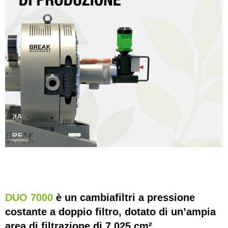
DUO 7000
è un cambiafiltri a pressione
costante a doppio filtro, dotato di un’ampia
area di filtrazione di 7.025 cm².