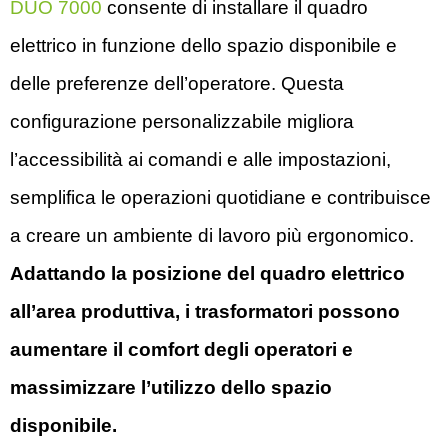
DUO 7000
consente di installare il quadro
elettrico in funzione dello spazio disponibile e
delle preferenze dell’operatore. Questa
configurazione personalizzabile migliora
l’accessibilità ai comandi e alle impostazioni,
semplifica le operazioni quotidiane e contribuisce
a creare un ambiente di lavoro più ergonomico.
Adattando la posizione del quadro elettrico
all’area produttiva, i trasformatori possono
aumentare il comfort degli operatori e
massimizzare l’utilizzo dello spazio
disponibile.