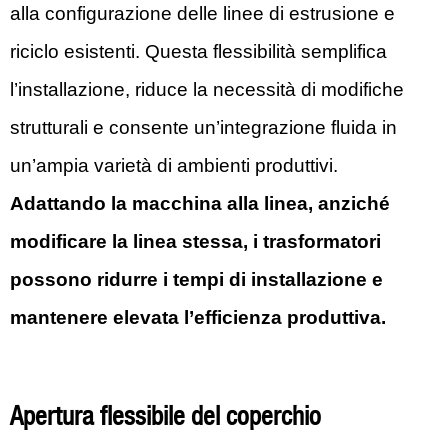
alla configurazione delle linee di estrusione e
riciclo esistenti. Questa flessibilità semplifica
l’installazione, riduce la necessità di modifiche
strutturali e consente un’integrazione fluida in
un’ampia varietà di ambienti produttivi.
Adattando la macchina alla linea, anziché
modificare la linea stessa, i trasformatori
possono ridurre i tempi di installazione e
mantenere elevata l’efficienza produttiva.
Apertura flessibile del coperchio