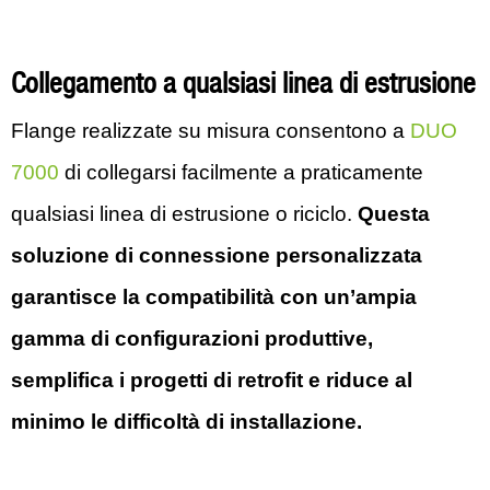
Collegamento a qualsiasi linea di estrusione
Flange realizzate su misura consentono a
DUO
7000
di collegarsi facilmente a praticamente
qualsiasi linea di estrusione o riciclo.
Questa
soluzione di connessione personalizzata
garantisce la compatibilità con un’ampia
gamma di configurazioni produttive,
semplifica i progetti di retrofit e riduce al
minimo le difficoltà di installazione.