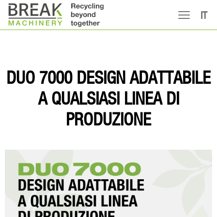
IT
DUO 7000 DESIGN ADATTABILE
A QUALSIASI LINEA DI
PRODUZIONE