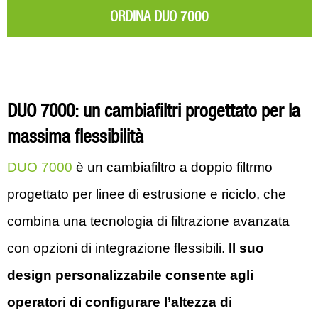
ORDINA DUO 7000
DUO 7000: un cambiafiltri progettato per la
massima flessibilità
DUO 7000
è un cambiafiltro a doppio filtrmo
progettato per linee di estrusione e riciclo, che
combina una tecnologia di filtrazione avanzata
con opzioni di integrazione flessibili.
Il suo
design personalizzabile consente agli
operatori di configurare l’altezza di