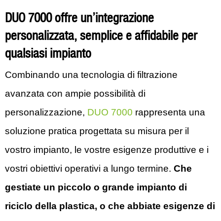
DUO 7000 offre un’integrazione
personalizzata, semplice e affidabile per
qualsiasi impianto
Combinando una tecnologia di filtrazione
avanzata con ampie possibilità di
personalizzazione,
DUO 7000
rappresenta una
soluzione pratica progettata su misura per il
vostro impianto, le vostre esigenze produttive e i
vostri obiettivi operativi a lungo termine.
Che
gestiate un piccolo o grande impianto di
riciclo della plastica, o che abbiate esigenze di