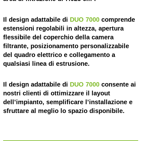
Il design adattabile di
DUO 7000
comprende
estensioni regolabili in altezza, apertura
flessibile del coperchio della camera
filtrante, posizionamento personalizzabile
del quadro elettrico e collegamento a
qualsiasi linea di estrusione.
Il design adattabile di
DUO 7000
consente ai
nostri clienti di ottimizzare il layout
dell’impianto, semplificare l’installazione e
sfruttare al meglio lo spazio disponibile.