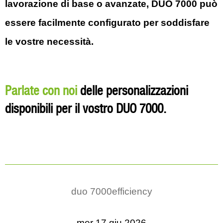
lavorazione di base o avanzate, DUO 7000 può
essere facilmente configurato per soddisfare
le vostre necessità.
Parlate con noi
delle personalizzazioni
disponibili per il vostro DUO 7000.
duo 7000
efficiency
mer 17 giu 2026