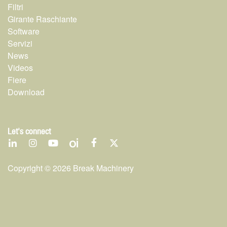
Filtri
Girante Raschiante
Software
Servizi
News
Videos
Fiere
Download
Let's connect
Copyright ©
2026
Break Machinery