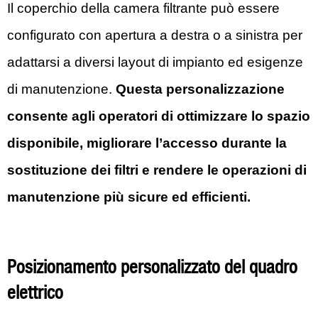
Il coperchio della camera filtrante può essere
configurato con apertura a destra o a sinistra per
adattarsi a diversi layout di impianto ed esigenze
di manutenzione.
Questa personalizzazione
consente agli operatori di ottimizzare lo spazio
disponibile, migliorare l’accesso durante la
sostituzione dei filtri e rendere le operazioni di
manutenzione più sicure ed efficienti.
Posizionamento personalizzato del quadro
elettrico