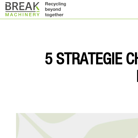
5 STRATEGIE C