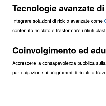
Tecnologie avanzate di 
Integrare soluzioni di riciclo avanzate come
contenuto riciclato e trasformare i rifiuti plasti
Coinvolgimento ed edu
Accrescere la consapevolezza pubblica sulla ra
partecipazione ai programmi di riciclo attrav