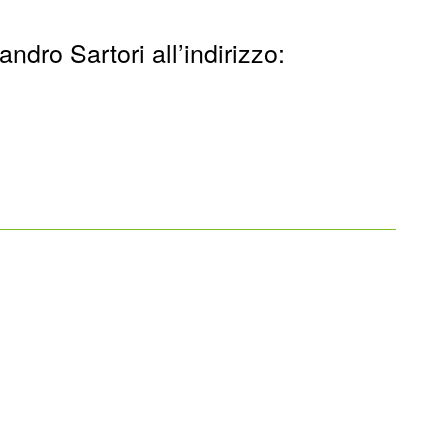
andro Sartori all’indirizzo: