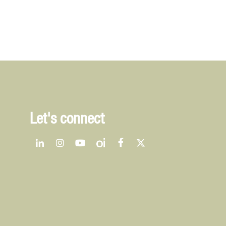
Let's connect