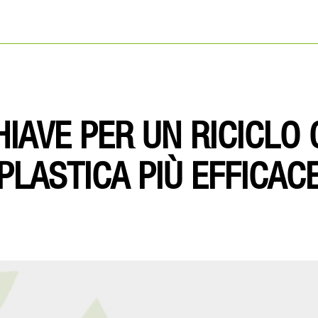
HIAVE PER UN RICICLO
PLASTICA PIÙ EFFICAC