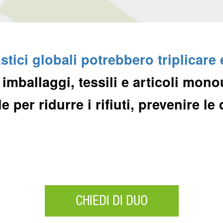
stici globali potrebbero triplicare 
imballaggi, tessili e articoli mon
per ridurre i rifiuti, prevenire le 
CHIEDI DI DUO