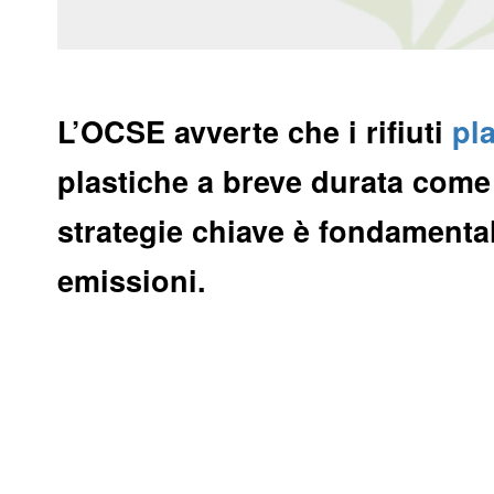
L’OCSE avverte che i rifiuti
pla
plastiche a breve durata come 
strategie chiave è fondamentale 
emissioni.